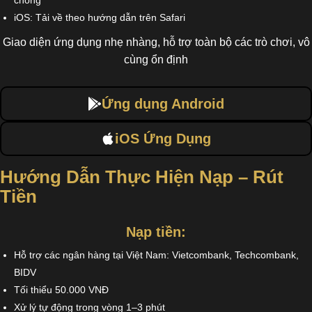
iOS: Tải về theo hướng dẫn trên Safari
Giao diện ứng dụng nhẹ nhàng, hỗ trợ toàn bộ các trò chơi, vô
cùng ổn định
Ứng dụng Android
iOS Ứng Dụng
Hướng Dẫn Thực Hiện Nạp – Rút
Tiền
Nạp tiền:
Hỗ trợ các ngân hàng tại Việt Nam: Vietcombank, Techcombank,
BIDV
Tối thiểu 50.000 VNĐ
Xử lý tự động trong vòng 1–3 phút