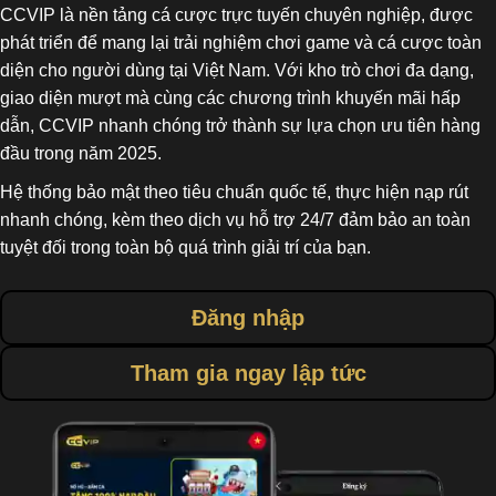
CCVIP là nền tảng cá cược trực tuyến chuyên nghiệp, được
phát triển để mang lại trải nghiệm chơi game và cá cược toàn
diện cho người dùng tại Việt Nam. Với kho trò chơi đa dạng,
giao diện mượt mà cùng các chương trình khuyến mãi hấp
dẫn, CCVIP nhanh chóng trở thành sự lựa chọn ưu tiên hàng
đầu trong năm 2025.
Hệ thống bảo mật theo tiêu chuẩn quốc tế, thực hiện nạp rút
nhanh chóng, kèm theo dịch vụ hỗ trợ 24/7 đảm bảo an toàn
tuyệt đối trong toàn bộ quá trình giải trí của bạn.
Đăng nhập
Tham gia ngay lập tức