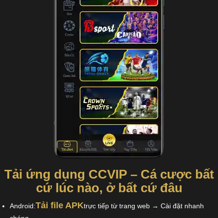
Tải ứng dụng CCVIP – Cá cược bất
cứ lúc nào, ở bất cứ đâu
Tải file APK
Android:
trực tiếp từ trang web → Cài đặt nhanh
chóng