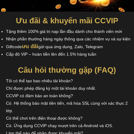
Ưu đãi & khuyến mãi CCVIP
Tặng thêm 100% giá trị nạp lần đầu dành cho thành viên mới
Nhận phần thưởng hàng ngày thông qua các nhiệm vụ và sự kiện
ưu đãi
Giftcode
gửi qua ứng dụng, Zalo, Telegram
Cấp độ VIP – hoàn tiền lên đến 1.5% hàng tuần
Câu hỏi thường gặp (FAQ)
Tôi có thể tạo bao nhiêu tài khoản?
Chỉ được phép đăng ký một tài khoản duy nhất.
CCVIP có đảm bảo an toàn không?
Có. Hệ thống bảo mật tiên tiến, mã hóa SSL cùng với xác thực 2
lớp.
Có thể chơi trên điện thoại được không?
Có. Ứng dụng CCVIP chạy mượt trên cả Android và iOS.
Làm thế nào để nhận được khuyến mãi?