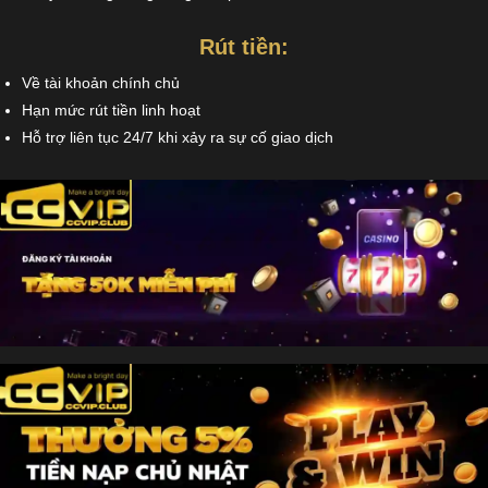
Rút tiền:
Về tài khoản chính chủ
Hạn mức rút tiền linh hoạt
Hỗ trợ liên tục 24/7 khi xảy ra sự cố giao dịch