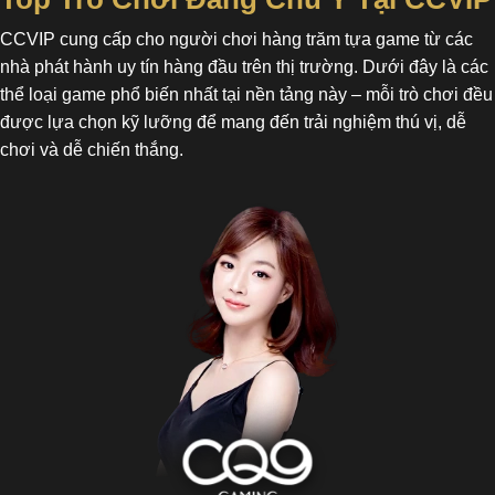
CCVIP cung cấp cho người chơi hàng trăm tựa game từ các
nhà phát hành uy tín hàng đầu trên thị trường. Dưới đây là các
thể loại game phổ biến nhất tại nền tảng này – mỗi trò chơi đều
được lựa chọn kỹ lưỡng để mang đến trải nghiệm thú vị, dễ
chơi và dễ chiến thắng.