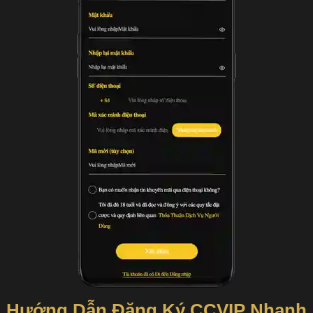
Hướng Dẫn Đăng Ký CCVIP Nhanh