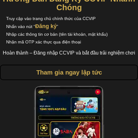
Chóng
Truy cập vào trang chủ chính thức của CCVIP
Đăng ký
Nhấn vào nút “
”
Nhập các thông tin cơ bản (tên tài khoản, mật khẩu)
Nhận mã OTP xác thực qua điện thoại
Hoàn thành – Đăng nhập CCVIP và bắt đầu trải nghiệm chơi
Tham gia ngay lập tức